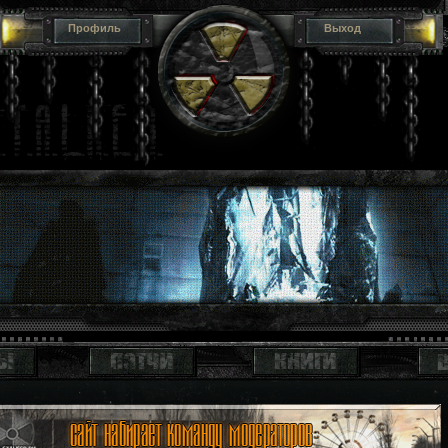
Профиль
Выход