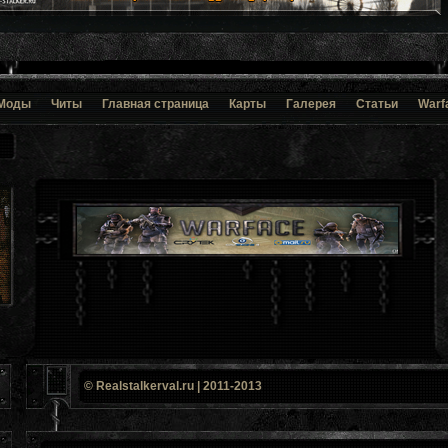
Моды
Читы
Главная страница
Карты
Галерея
Статьи
Warf
© Realstalkerval.ru | 2011-2013