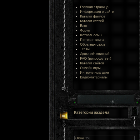
Главная страница
Информация о сайте
Каталог файлов
Каталог статей
Блог
Форум
Фотоальбомы
Гостевая книга
Обратная связь
Тесты
Доска объявлений
FAQ (вопрос/ответ)
Каталог сайтов
Онлайн игры
Интернет-магазин
Видиоматериалы
Категории раздела
Обои
[35]