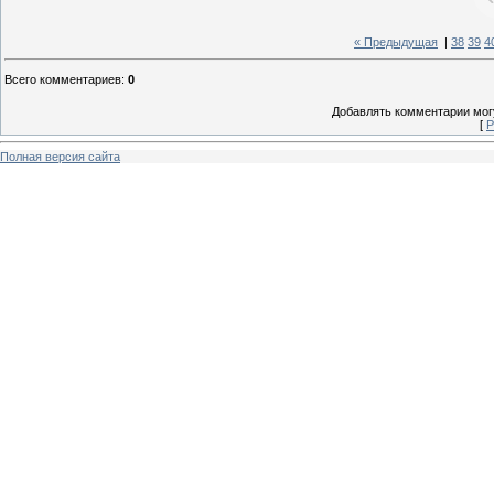
« Предыдущая
|
38
39
4
Всего комментариев
:
0
Добавлять комментарии могу
[
Р
Полная версия сайта