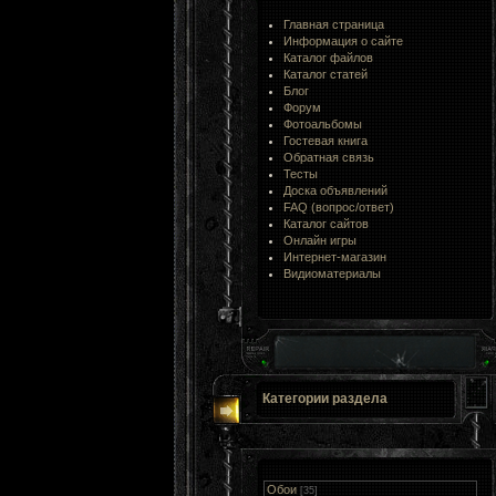
Главная страница
Информация о сайте
Каталог файлов
Каталог статей
Блог
Форум
Фотоальбомы
Гостевая книга
Обратная связь
Тесты
Доска объявлений
FAQ (вопрос/ответ)
Каталог сайтов
Онлайн игры
Интернет-магазин
Видиоматериалы
Категории раздела
Обои
[35]