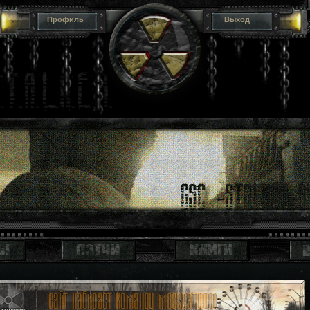
Профиль
Выход