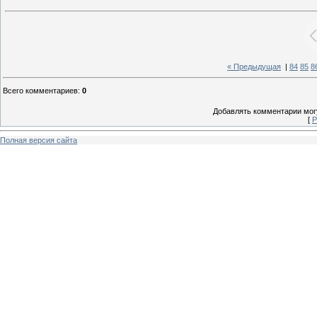
« Предыдущая
|
84
85
8
Всего комментариев
:
0
Добавлять комментарии могу
[
Р
Полная версия сайта