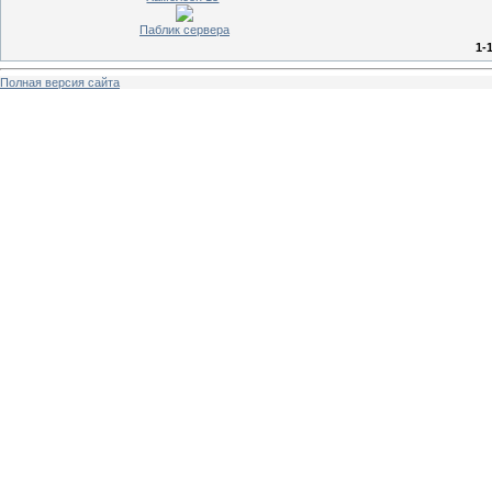
Паблик сервера
1-
Полная версия сайта