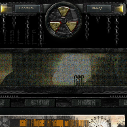
Профиль
Выход