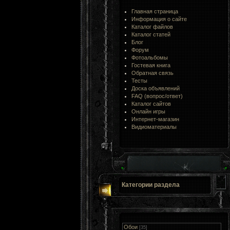
Главная страница
Информация о сайте
Каталог файлов
Каталог статей
Блог
Форум
Фотоальбомы
Гостевая книга
Обратная связь
Тесты
Доска объявлений
FAQ (вопрос/ответ)
Каталог сайтов
Онлайн игры
Интернет-магазин
Видиоматериалы
Категории раздела
Обои
[35]