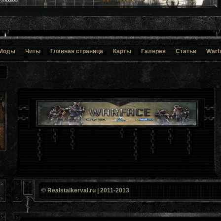
Моды
Читы
Главная страница
Карты
Галерея
Статьи
Warf
© Realstalkerval.ru | 2011-2013