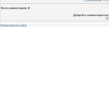
Всего комментариев
:
0
Добавлять комментарии могу
[
Р
Полная версия сайта