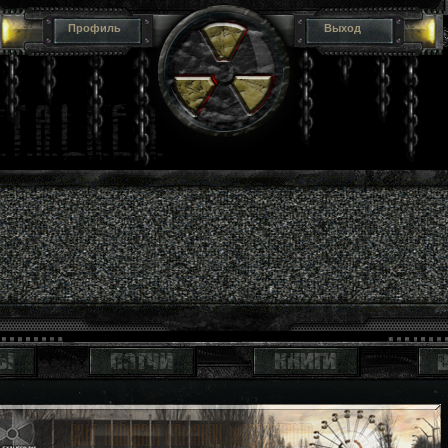
Профиль
Выход