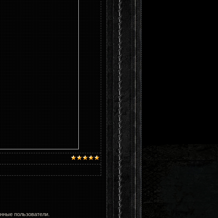
анные пользователи.