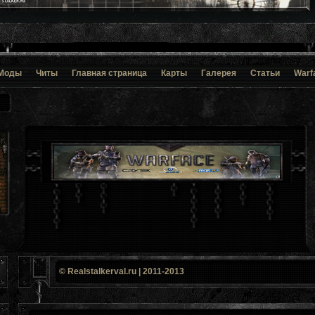
Моды
Читы
Главная страница
Карты
Галерея
Статьи
Warf
© Realstalkerval.ru | 2011-2013