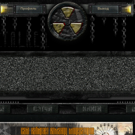
Профиль
Выход