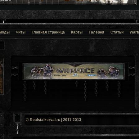
Моды
Читы
Главная страница
Карты
Галерея
Статьи
Warf
© Realstalkerval.ru | 2011-2013