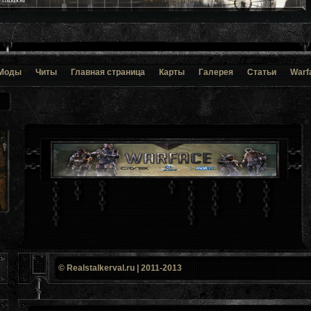
Моды
Читы
Главная страница
Карты
Галерея
Статьи
Warf
© Realstalkerval.ru | 2011-2013