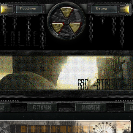
Профиль
Выход