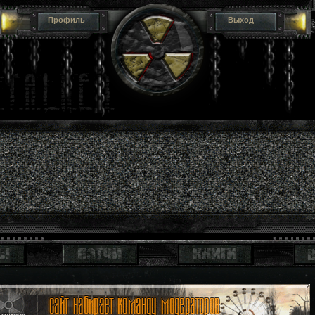
Профиль
Выход