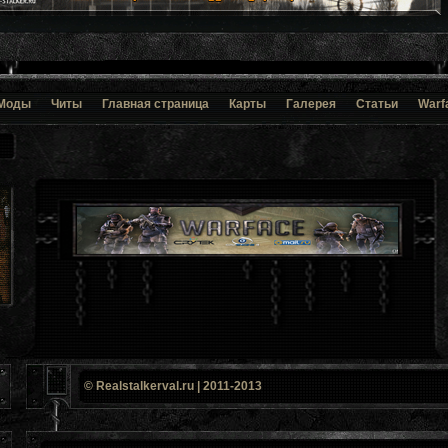
Моды
Читы
Главная страница
Карты
Галерея
Статьи
Warf
© Realstalkerval.ru | 2011-2013