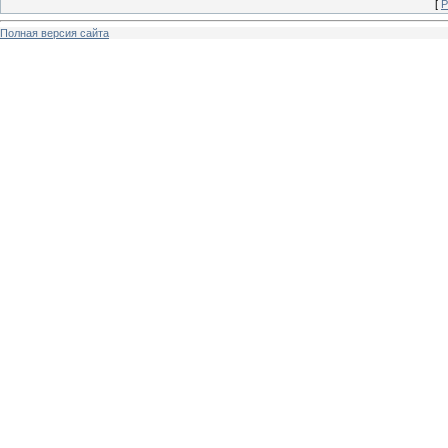
[
Р
Полная версия сайта