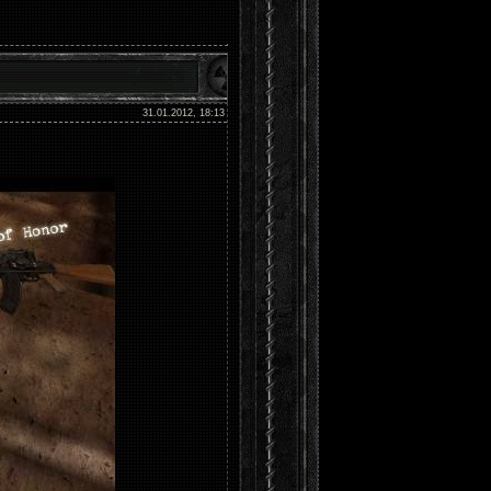
31.01.2012, 18:13