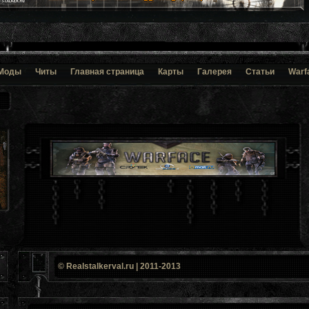
Моды
Читы
Главная страница
Карты
Галерея
Статьи
Warf
© Realstalkerval.ru | 2011-2013