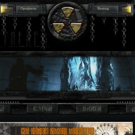
Профиль
Выход