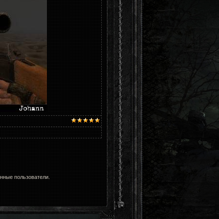
анные пользователи.