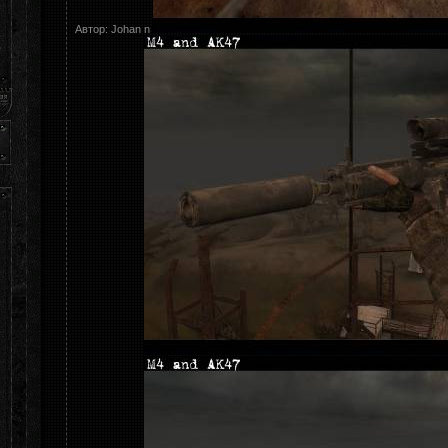
Автор: Johan n