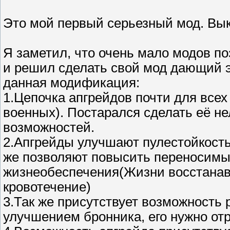
Это мой первый серьезный мод. Вы
Я заметил, что очень мало модов п
и решил сделать свой мод дающий э
данная модификация:
1.Цепочка апгрейдов почти для все
военных). Постарался сделать её н
возможностей.
2.Апгрейды улучшают пулестойкость
же позволяют повысить переносимы
жизнеобеспечения(Жизни восстанав
кровотечение)
3.Так же присутствует возможность
улучшением бронника, его нужно от