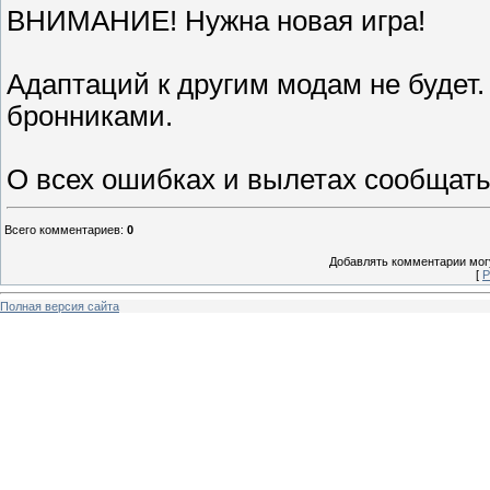
ВНИМАНИЕ! Нужна новая игра!
Адаптаций к другим модам не будет
бронниками.
О всех ошибках и вылетах сообщать 
Всего комментариев
:
0
Добавлять комментарии могу
[
Р
Полная версия сайта