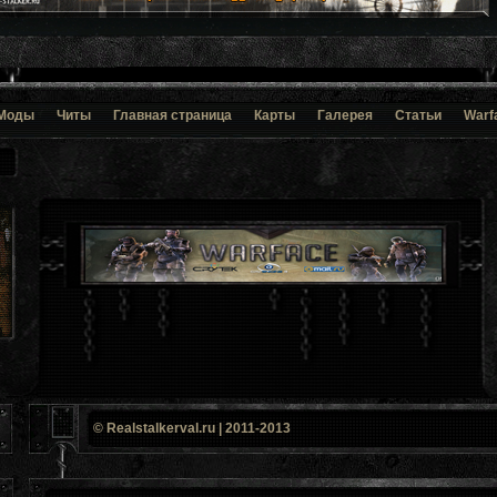
Моды
Читы
Главная страница
Карты
Галерея
Статьи
Warf
© Realstalkerval.ru | 2011-2013