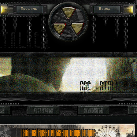
Профиль
Выход