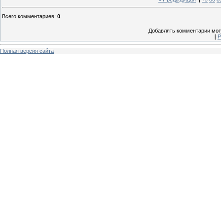
Всего комментариев
:
0
Добавлять комментарии могу
[
Р
Полная версия сайта