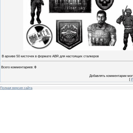
В архиве 50 кисточек в формате ABR для настоящих сталкеров
Всего комментариев
:
0
Добавлять комментарии могу
[
Р
Полная версия сайта