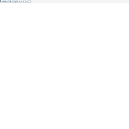
Полная версия сайта