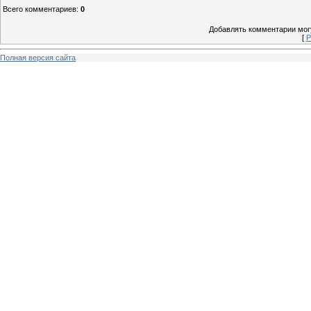
Всего комментариев
:
0
Добавлять комментарии могу
[
Р
Полная версия сайта