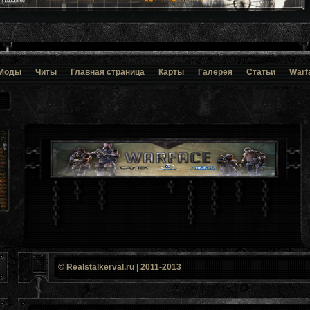
Моды
Читы
Главная страница
Карты
Галерея
Статьи
Warf
© Realstalkerval.ru | 2011-2013