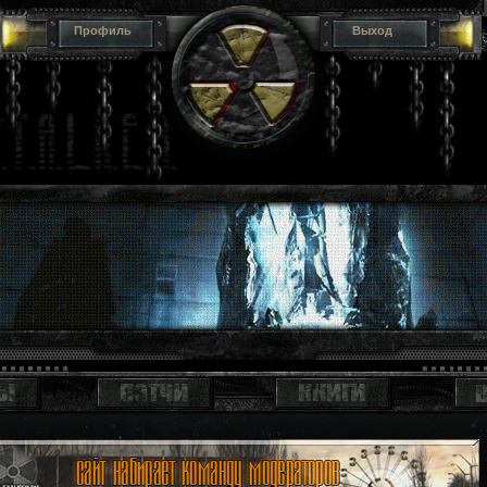
Профиль
Выход