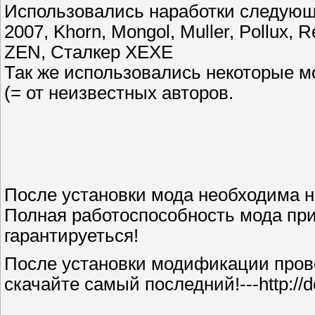
Использовались наработки следующи
2007, Khorn, Mongol, Muller, Pollux, R
ZEN, Сталкер ХЕХЕ
Так же использовались некоторые мо
(= от неизвестных авторов.
После установки мода необходима н
Полная работоспособность мода при
гарантируеться!
После установки модификации прове
скачайте самый последний!---http://dep