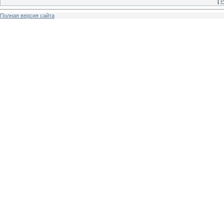
[
Р
Полная версия сайта