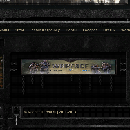
Моды
Читы
Главная страница
Карты
Галерея
Статьи
Warf
© Realstalkerval.ru | 2011-2013