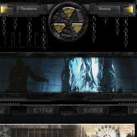
Профиль
Выход