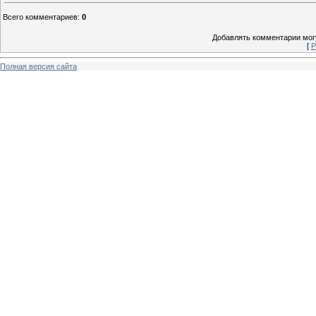
Всего комментариев
:
0
Добавлять комментарии могу
[
Р
Полная версия сайта