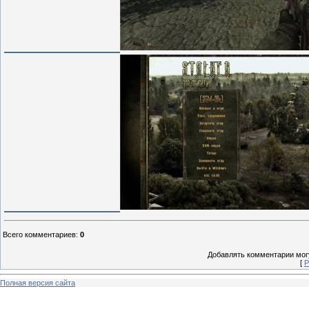
Всего комментариев
:
0
Добавлять комментарии могу
[
Р
Полная версия сайта