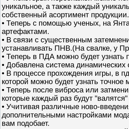
уникальное, а также каждый уникаль
собственный асортимент продукции.
• Теперь с помощью ученых, на Янт
артефактами.
• В связи с существенным затемнен
устанавливать ПНВ.(На свалке, у П
• Теперь в ПДА можно будет узнать п
• Добавлена система динамических
• В процессе прохождения игры, в пд
которой можно будет узнать точное
• Теперь после виброса или затмени
которые каждый раз будут "валятся"
• Учитивая различные ново-введени
дополнительными настройками мода,
вам подобает.