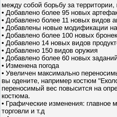
между собой борьбу за территории, 
• Добавлено более 95 новых артефа
• Добавлено более 11 новых видов 
• Добавлены новые модификации на 
• Добавлено более 100 новых броне
• Добавлено 14 новых видов продук
• Добавлено 150 видов оружия
• Добавлено более 60 новых заданий
• Изменена погода
• Увеличен максимально переносимый
вы одените, например костюм "Екол
переносимый вес повысится на опре
костюма.
• Графические изменения: главное м
торговли и т.д