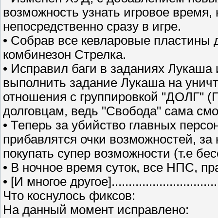
возможность узнать игровое время, 
непосредственно сразу в игре.
• Собрав все кевларовые пластины 
комбинезон Стрелка.
• Исправил баги в заданиях Лукаша 
выполнить задание Лукаша на уничт
отношения с группировкой "ДОЛГ" (
долговцам, ведь "Свобода" сама смо
• Теперь за убийство главных персон
прибавлятся очки возможностей, за
покупать супер возможности (т.е бес
• В ночное время суток, все НПС, пр
• [И многое другое]...................................
Что коснулось фиксов:
На данный момент исправлено: