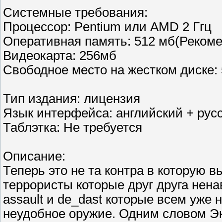
Системные требования:
Процессор: Pentium или AMD 2 Ггц
Оперативная память: 512 мб(Рекоме
Видеокарта: 256мб
Свободное место на жестком диске: 
Тип издания: лицензия
Язык интерфейса: английский + рус
Таблэтка: Не требуется
Описание:
Теперь это не та контра в которую в
террористы которые друг друга нена
assault и de_dast которые всем уже н
неудобное оружие. Одним словом Эк