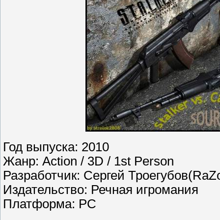
Год выпуска: 2010
Жанр: Action / 3D / 1st Person
Разработчик: Сергей Троегубов(RaZ
Издательство: Речная игромания
Платформа: PC